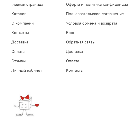
Главная страница
Оферта и политика конфиденциа
Каталог
Пользовательское соглашение
О компании
Условия обмена и возврата
Контакты
Блог
Доставка
Обратная связь
Оплата
Доставка
Отзывы
Оплата
Личный кабинет
Контакты