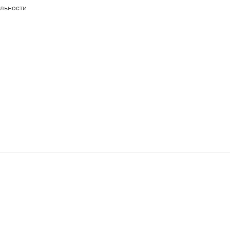
льности