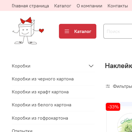
Главная страница
Каталог
О компании
Контакты
Каталог
Наклейк
Коробки
Коробки из черного картона
Фильтры
Коробки из крафт картона
Коробки из белого картона
-33%
Коробки из гофрокартона
Открытки