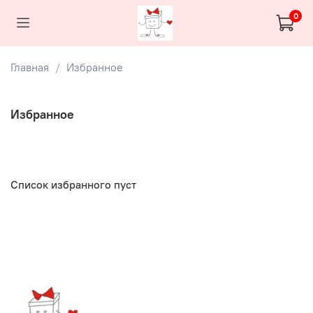
0
Главная
Избранное
Избранное
Список избранного пуст