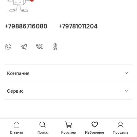
+79886716080
+79781011204
Компания
Сервис
Главная
Поиск
Корзина
Избранное
Профиль