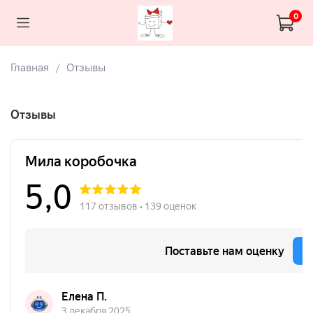
0
Главная
Отзывы
Отзывы