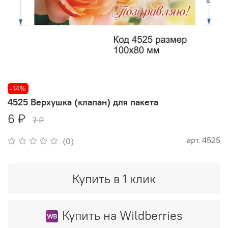
-14%
4525 Верхушка (клапан) для пакета
6 ₽
7 ₽
арт.
4525
(0)
Купить в 1 клик
Купить на Wildberries