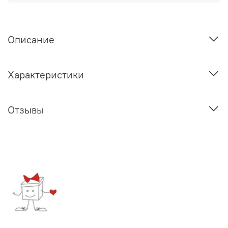
Описание
Характеристики
Отзывы