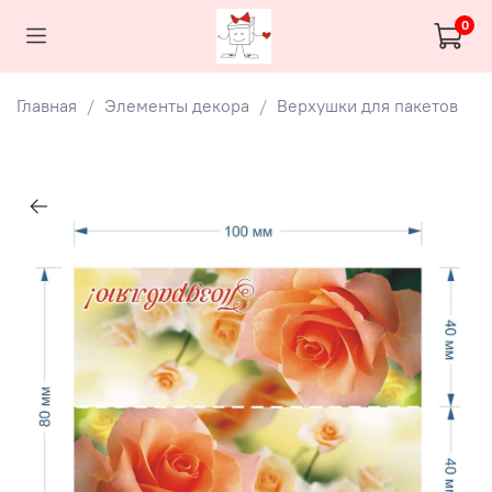
0
Главная
Элементы декора
Верхушки для пакетов