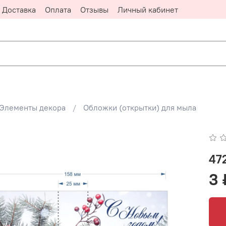
Доставка
Оплата
Отзывы
Личный кабинет
Элементы декора
Обложки (открытки) для мыла
47
3 