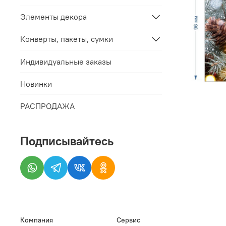
Элементы декора
Конверты, пакеты, сумки
Индивидуальные заказы
Новинки
РАСПРОДАЖА
Подписывайтесь
Компания
Сервис