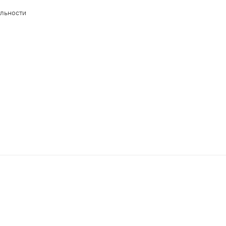
льности