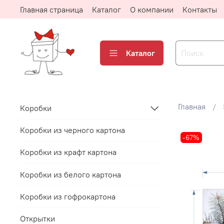
Главная страница
Каталог
О компании
Контакты
Каталог
Главная
Коробки
Коробки из черного картона
-67%
Коробки из крафт картона
Коробки из белого картона
Коробки из гофрокартона
Открытки