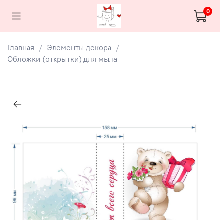
0
Главная
Элементы декора
Обложки (открытки) для мыла