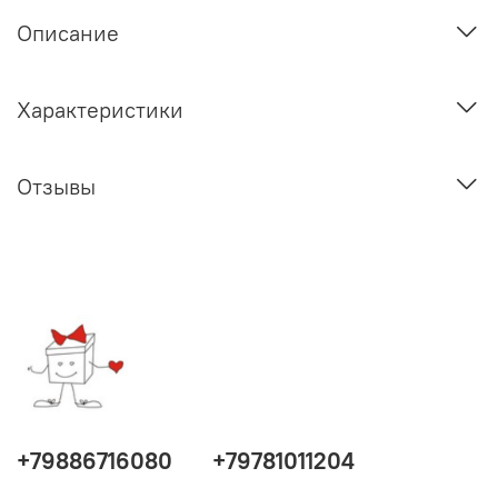
Описание
Характеристики
Отзывы
+79886716080
+79781011204