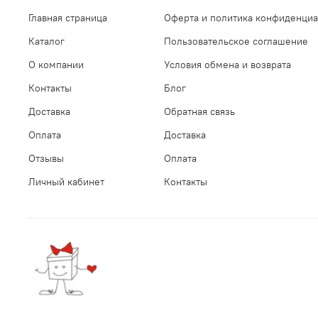
Главная страница
Оферта и политика конфиденциа
Каталог
Пользовательское соглашение
О компании
Условия обмена и возврата
Контакты
Блог
Доставка
Обратная связь
Оплата
Доставка
Отзывы
Оплата
Личный кабинет
Контакты