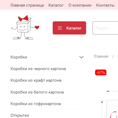
Главная страница
Каталог
О компании
Контакты
Каталог
Главная
Коробки
Коробки из черного картона
-67%
Коробки из крафт картона
Коробки из белого картона
Коробки из гофрокартона
Открытки