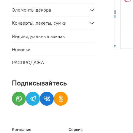
Элементы декора
Конверты, пакеты, сумки
Индивидуальные заказы
Новинки
РАСПРОДАЖА
Подписывайтесь
Компания
Сервис