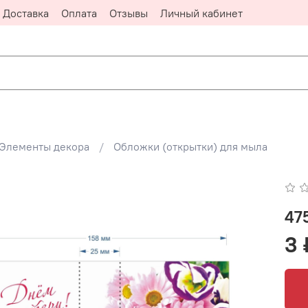
Доставка
Оплата
Отзывы
Личный кабинет
Элементы декора
Обложки (открытки) для мыла
47
3 