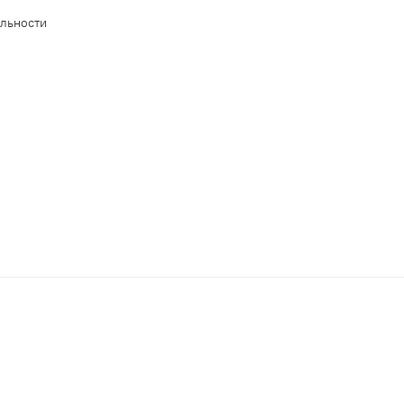
льности