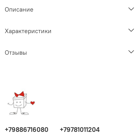
Описание
Характеристики
Отзывы
+79886716080
+79781011204