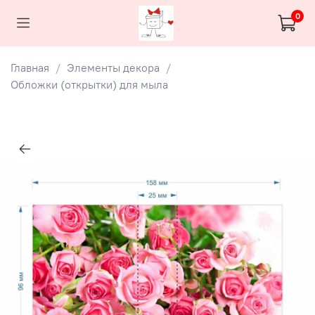
0
Главная
Элементы декора
Обложки (открытки) для мыла