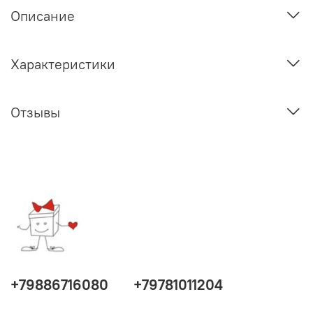
Описание
Характеристики
Отзывы
+79886716080
+79781011204