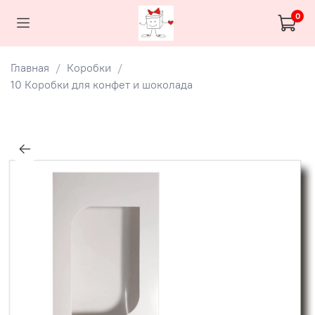
0
Главная
Коробки
10 Коробки для конфет и шоколада