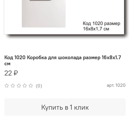
Код 1020 Коробка для шоколада размер 16х8х1.7
см
22 ₽
арт.
1020
(0)
Купить в 1 клик