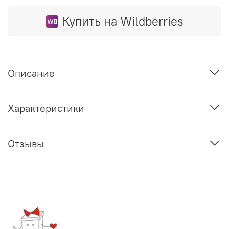
Купить на Wildberries
Описание
Характеристики
Отзывы