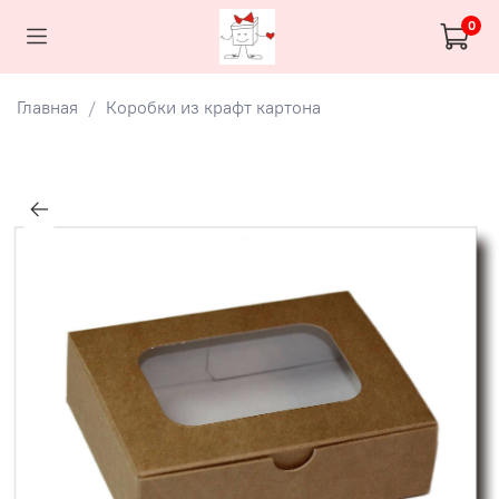
0
Главная
Коробки из крафт картона