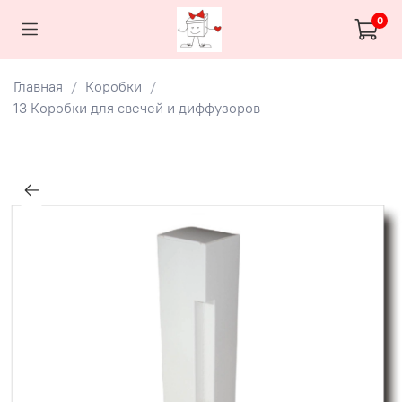
0
Главная
Коробки
13 Коробки для свечей и диффузоров