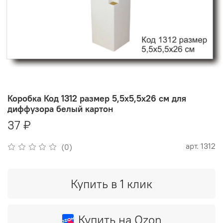
Коробка Код 1312 размер 5,5х5,5х26 см для
диффузора белый картон
37 ₽
арт.
1312
(0)
Купить в 1 клик
Купить на Ozon