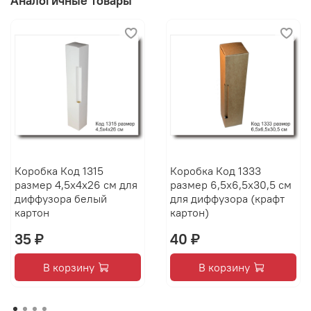
Аналогичные товары
Коробка Код 1315
Коробка Код 1333
размер 4,5х4х26 см для
размер 6,5х6,5х30,5 см
диффузора белый
для диффузора (крафт
картон
картон)
35 ₽
40 ₽
В корзину
В корзину