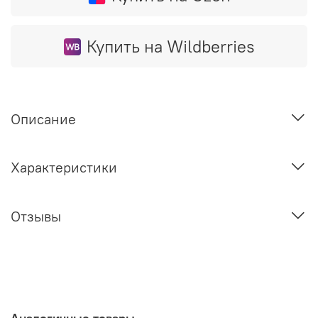
Купить на Wildberries
Описание
Характеристики
Отзывы