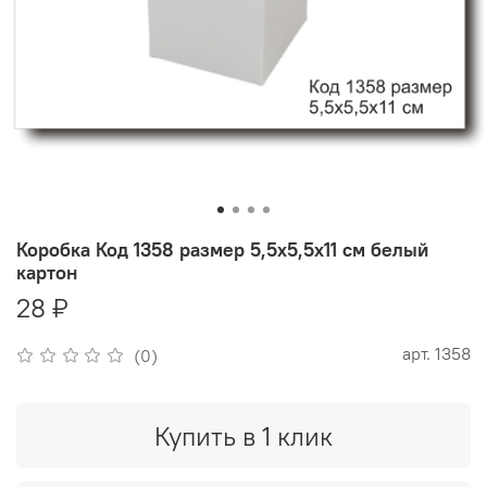
Коробка Код 1358 размер 5,5х5,5х11 см белый
картон
28 ₽
арт.
1358
(0)
Купить в 1 клик