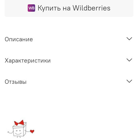
Купить на Wildberries
Описание
Характеристики
Отзывы