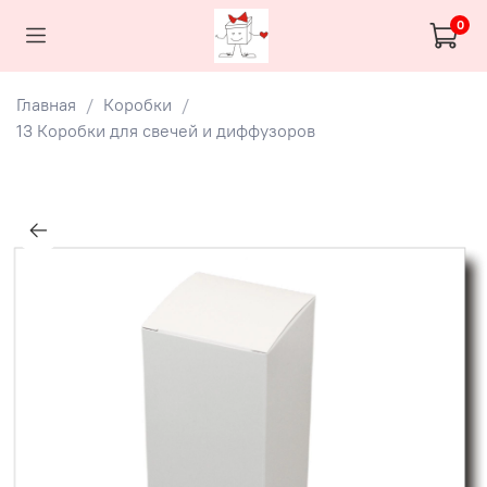
0
Главная
Коробки
13 Коробки для свечей и диффузоров