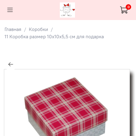
0
Главная
Коробки
11 Коробка размер 10х10х5,5 см для подарка