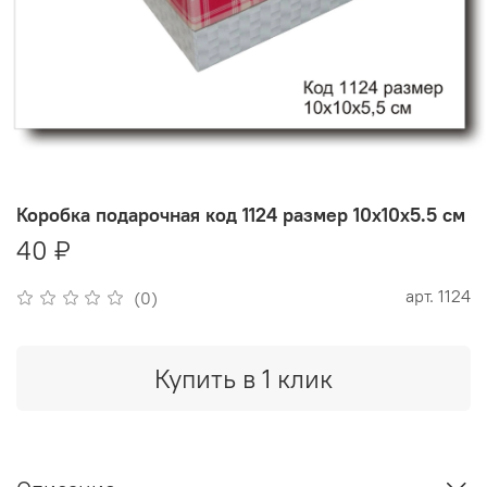
Коробка подарочная код 1124 размер 10х10х5.5 см
40 ₽
арт.
1124
(0)
Купить в 1 клик