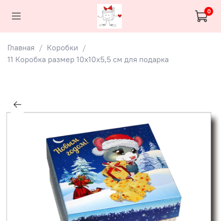
0
Главная
Коробки
11 Коробка размер 10х10х5,5 см для подарка