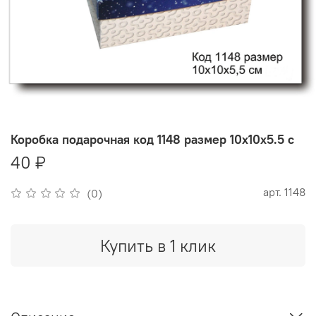
Коробка подарочная код 1148 размер 10х10х5.5 с
40 ₽
арт.
1148
(0)
Купить в 1 клик