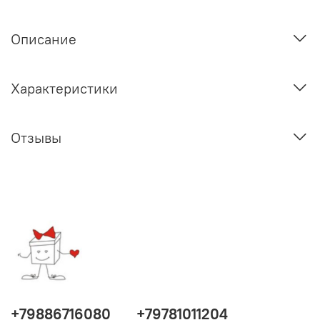
Описание
Характеристики
Отзывы
+79886716080
+79781011204