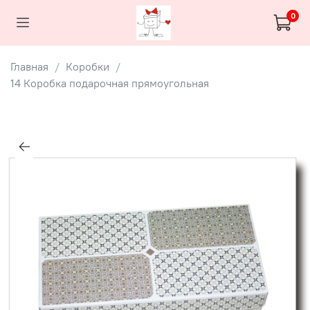
0
Главная
Коробки
14 Коробка подарочная прямоугольная