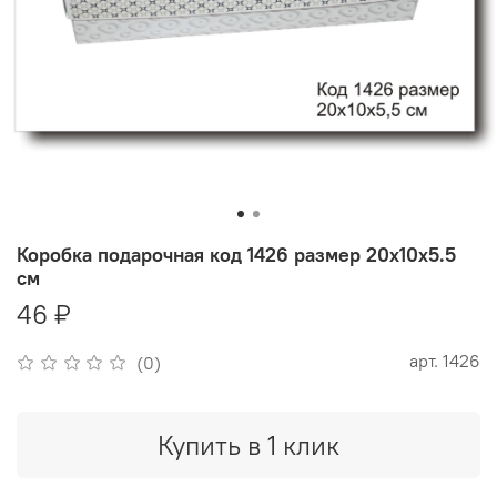
Коробка подарочная код 1426 размер 20х10х5.5
см
46 ₽
арт.
1426
(0)
Купить в 1 клик