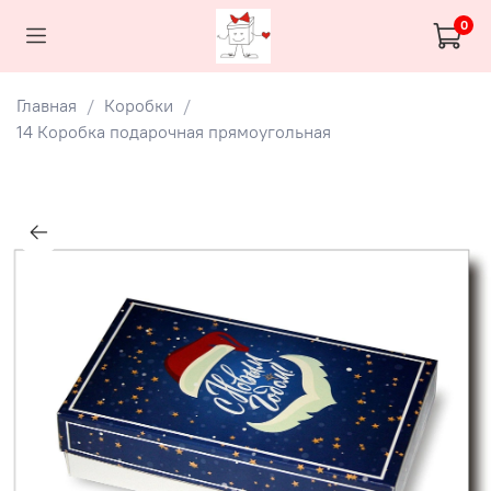
0
Главная
Коробки
14 Коробка подарочная прямоугольная