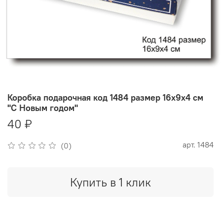
Коробка подарочная код 1484 размер 16х9х4 см
"С Новым годом"
40 ₽
арт.
1484
(0)
Купить в 1 клик