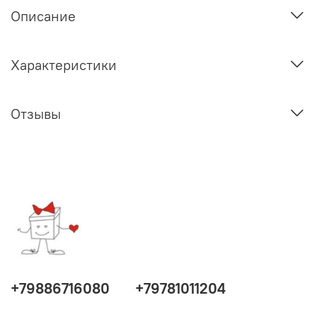
Описание
Характеристики
Отзывы
+79886716080
+79781011204