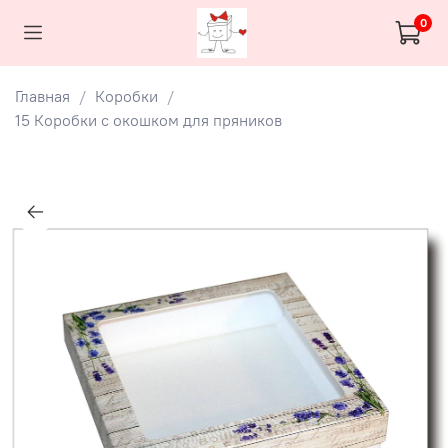
0
Главная
Коробки
15 Коробки с окошком для пряников