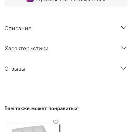
Описание
Характеристики
Отзывы
Вам также может понравиться