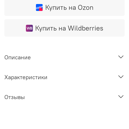
Купить на Ozon
Купить на Wildberries
Описание
Характеристики
Отзывы