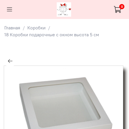
0
Главная
Коробки
18 Коробки подарочные с окном высота 5 см