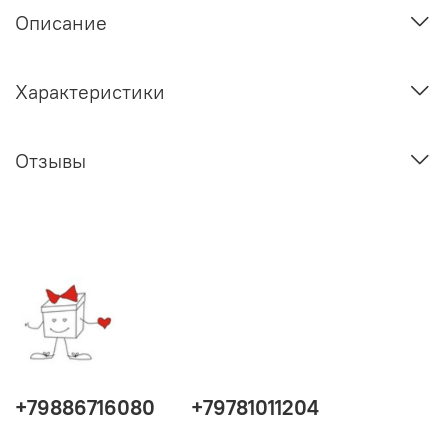
Описание
Характеристики
Отзывы
+79886716080
+79781011204