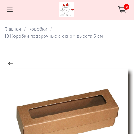
0
Главная
Коробки
18 Коробки подарочные с окном высота 5 см