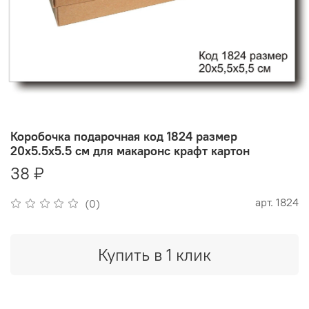
Коробочка подарочная код 1824 размер
20х5.5х5.5 см для макаронс крафт картон
38 ₽
арт.
1824
(0)
Купить в 1 клик