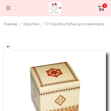
0
Главная
Коробки
17 Коробка Кубик для сувениров