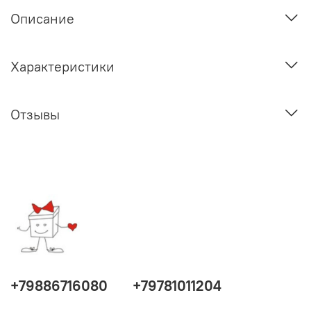
Описание
Характеристики
Отзывы
+79886716080
+79781011204