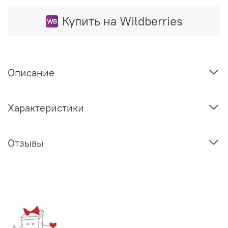
Купить на Wildberries
Описание
Характеристики
Отзывы