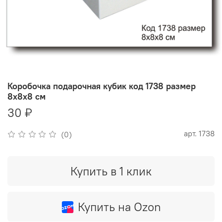
Коробочка подарочная кубик код 1738 размер
8х8х8 см
30 ₽
арт.
1738
(0)
Купить в 1 клик
Купить на Ozon