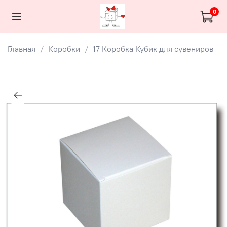
0
Главная
Коробки
17 Коробка Кубик для сувениров