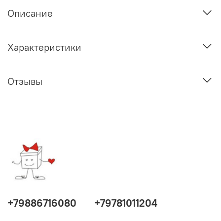
Описание
Характеристики
Отзывы
+79886716080
+79781011204