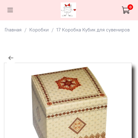
0
Главная
Коробки
17 Коробка Кубик для сувениров