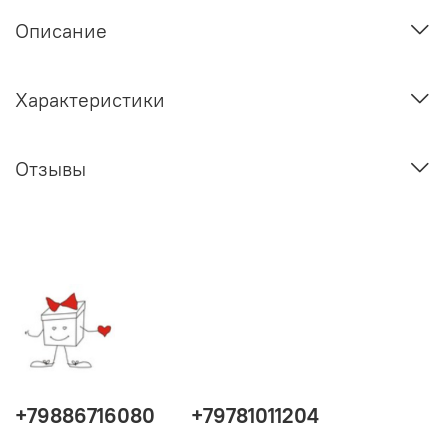
Описание
Характеристики
Отзывы
+79886716080
+79781011204