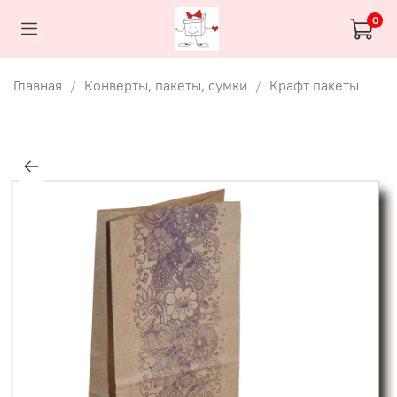
0
Главная
Конверты, пакеты, сумки
Крафт пакеты