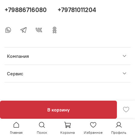
+79886716080
+79781011204
Компания
Сервис
В корзину
Главная
Поиск
Корзина
Избранное
Профиль