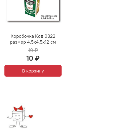
Коробочка Код 0322
размер 4.5х4.5х12 см
19 ₽
10 ₽
В корзину