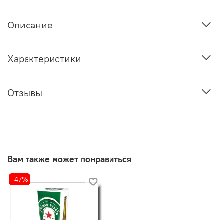
Описание
Характеристики
Отзывы
Вам также может понравиться
-47%