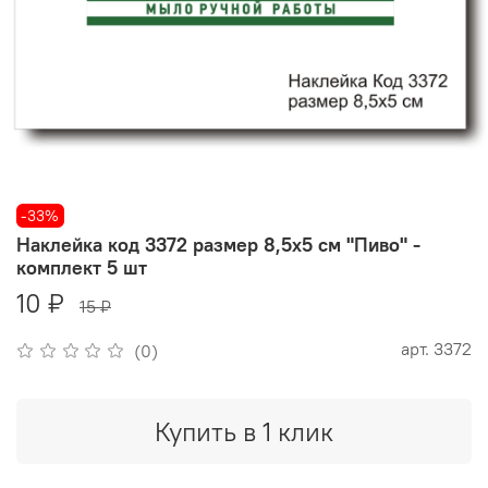
-33%
Наклейка код 3372 размер 8,5х5 см "Пиво" -
комплект 5 шт
10 ₽
15 ₽
арт.
3372
(0)
Купить в 1 клик