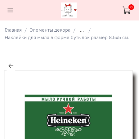
0
Главная
Элементы декора
...
Наклейки для мыла в форме бутылок размер 8.5х5 см.