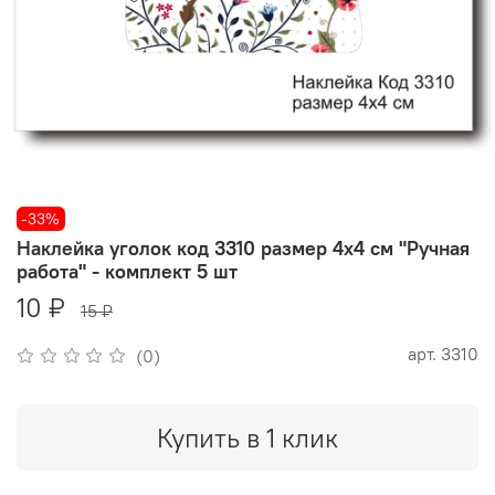
-33%
Наклейка уголок код 3310 размер 4х4 см "Ручная
работа" - комплект 5 шт
10 ₽
15 ₽
арт.
3310
(0)
Купить в 1 клик