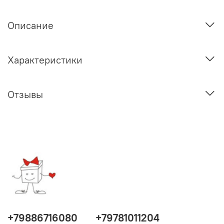
Описание
Характеристики
Отзывы
+79886716080
+79781011204