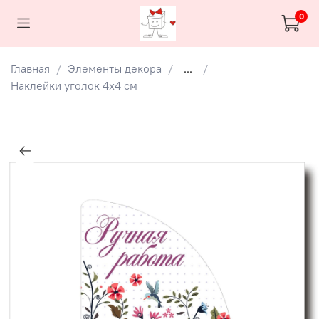
0
Главная
Элементы декора
...
Наклейки уголок 4х4 см