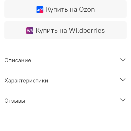
Купить на Ozon
Купить на Wildberries
Описание
Характеристики
Отзывы