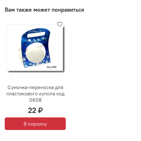
Вам также может понравиться
Сумочка-переноска для
пластикового купола код
0608
22 ₽
В корзину