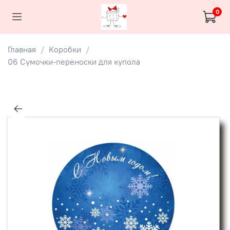
0
Главная
Коробки
06 Сумочки-переноски для купола